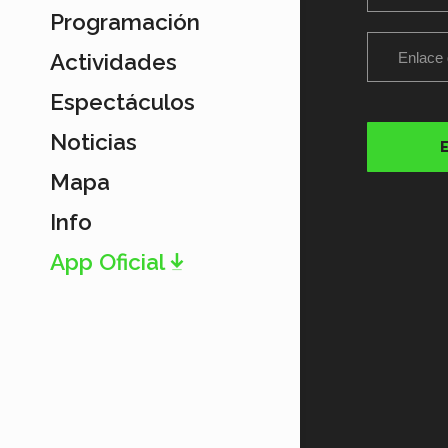
Programación
Actividades
Espectáculos
Noticias
Mapa
Info
App Oficial