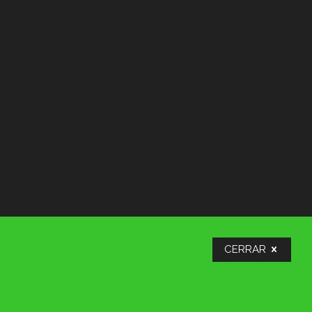
CERRAR