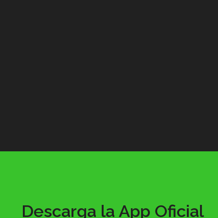
Descarga la App Oficial