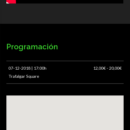
Programación
07-12-2018 | 17:00h
12,00€ - 20,00€
Trafalgar Square