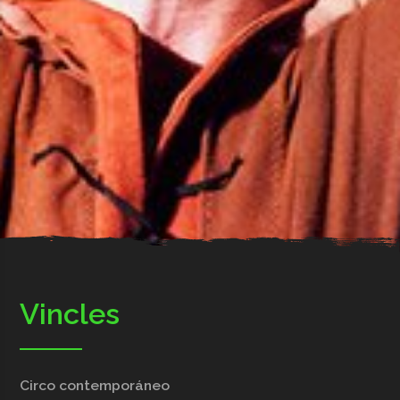
Vincles
Circo contemporáneo